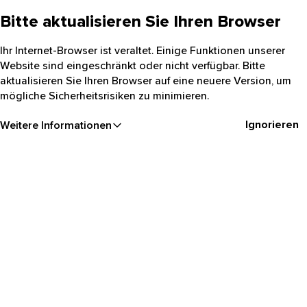
Bitte aktualisieren Sie Ihren Browser
Ihr Internet-Browser ist veraltet. Einige Funktionen unserer
Website sind eingeschränkt oder nicht verfügbar. Bitte
aktualisieren Sie Ihren Browser auf eine neuere Version, um
mögliche Sicherheitsrisiken zu minimieren.
Ignorieren
Weitere Informationen