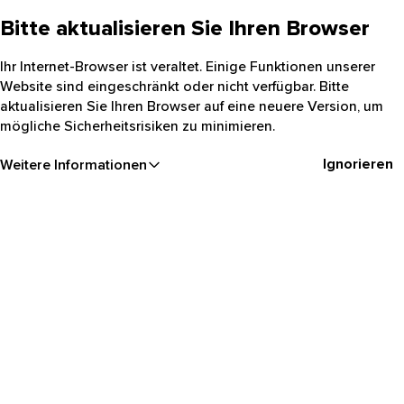
Bitte aktualisieren Sie Ihren Browser
Ihr Internet-Browser ist veraltet. Einige Funktionen unserer
Website sind eingeschränkt oder nicht verfügbar. Bitte
aktualisieren Sie Ihren Browser auf eine neuere Version, um
mögliche Sicherheitsrisiken zu minimieren.
Ignorieren
Weitere Informationen