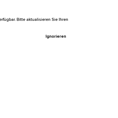
rfügbar. Bitte aktualisieren Sie Ihren
Ignorieren