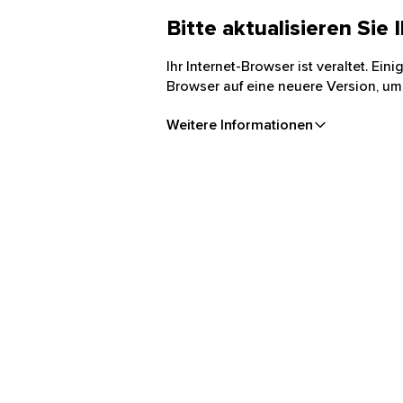
Bitte aktualisieren Sie
Ihr Internet-Browser ist veraltet. Ei
Browser auf eine neuere Version, um
Weitere Informationen