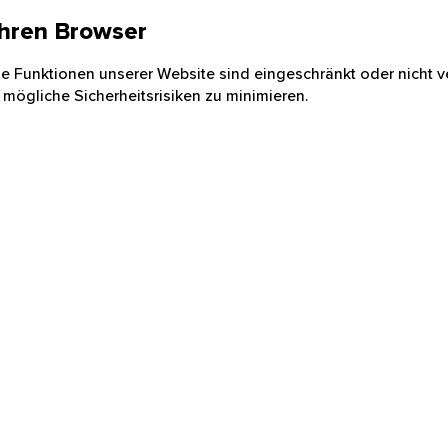
 Ihren Browser
nige Funktionen unserer Website sind eingeschränkt oder nicht ve
 mögliche Sicherheitsrisiken zu minimieren.