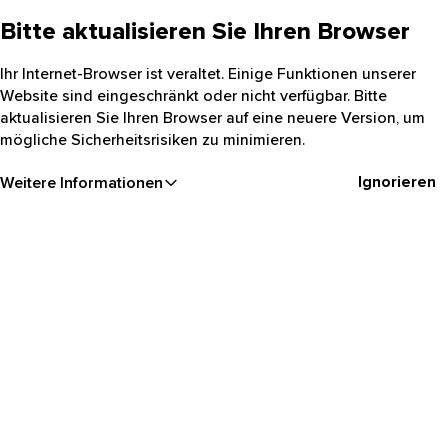
Bitte aktualisieren Sie Ihren Browser
Ihr Internet-Browser ist veraltet. Einige Funktionen unserer
Website sind eingeschränkt oder nicht verfügbar. Bitte
aktualisieren Sie Ihren Browser auf eine neuere Version, um
mögliche Sicherheitsrisiken zu minimieren.
Ignorieren
Weitere Informationen