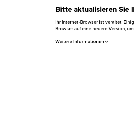
Bitte aktualisieren Sie
Ihr Internet-Browser ist veraltet. Ei
Browser auf eine neuere Version, um
Weitere Informationen