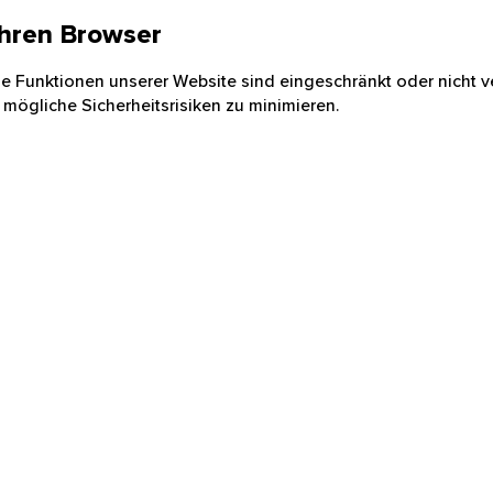
 Ihren Browser
nige Funktionen unserer Website sind eingeschränkt oder nicht ve
 mögliche Sicherheitsrisiken zu minimieren.