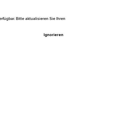
rfügbar. Bitte aktualisieren Sie Ihren
Ignorieren