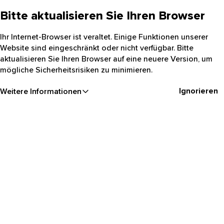
Bitte aktualisieren Sie Ihren Browser
Ihr Internet-Browser ist veraltet. Einige Funktionen unserer
Website sind eingeschränkt oder nicht verfügbar. Bitte
aktualisieren Sie Ihren Browser auf eine neuere Version, um
mögliche Sicherheitsrisiken zu minimieren.
Ignorieren
Weitere Informationen