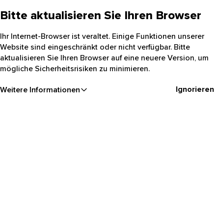
Bitte aktualisieren Sie Ihren Browser
Ihr Internet-Browser ist veraltet. Einige Funktionen unserer
Website sind eingeschränkt oder nicht verfügbar. Bitte
aktualisieren Sie Ihren Browser auf eine neuere Version, um
mögliche Sicherheitsrisiken zu minimieren.
Ignorieren
Weitere Informationen