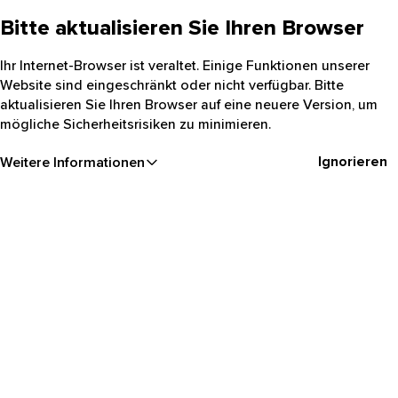
Bitte aktualisieren Sie Ihren Browser
Ihr Internet-Browser ist veraltet. Einige Funktionen unserer
Website sind eingeschränkt oder nicht verfügbar. Bitte
aktualisieren Sie Ihren Browser auf eine neuere Version, um
mögliche Sicherheitsrisiken zu minimieren.
Ignorieren
Weitere Informationen