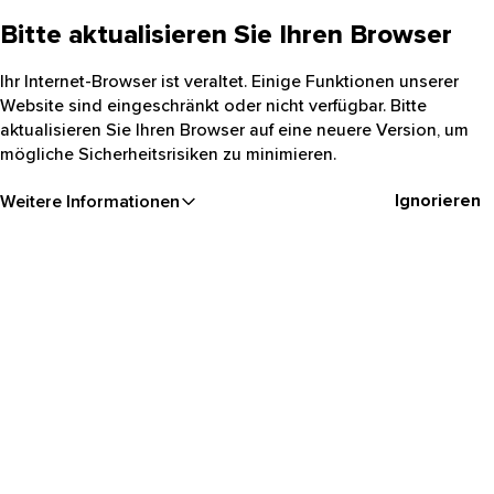
Bitte aktualisieren Sie Ihren Browser
Ihr Internet-Browser ist veraltet. Einige Funktionen unserer
Website sind eingeschränkt oder nicht verfügbar. Bitte
aktualisieren Sie Ihren Browser auf eine neuere Version, um
mögliche Sicherheitsrisiken zu minimieren.
Ignorieren
Weitere Informationen