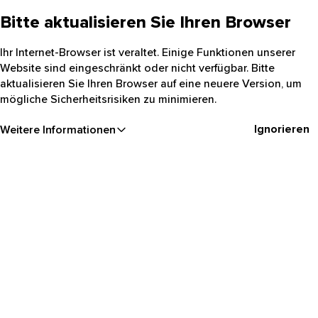
Bitte aktualisieren Sie Ihren Browser
Ihr Internet-Browser ist veraltet. Einige Funktionen unserer
Website sind eingeschränkt oder nicht verfügbar. Bitte
aktualisieren Sie Ihren Browser auf eine neuere Version, um
mögliche Sicherheitsrisiken zu minimieren.
Ignorieren
Weitere Informationen