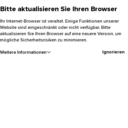
Bitte aktualisieren Sie Ihren Browser
Ihr Internet-Browser ist veraltet. Einige Funktionen unserer
Website sind eingeschränkt oder nicht verfügbar. Bitte
aktualisieren Sie Ihren Browser auf eine neuere Version, um
mögliche Sicherheitsrisiken zu minimieren.
Ignorieren
Weitere Informationen