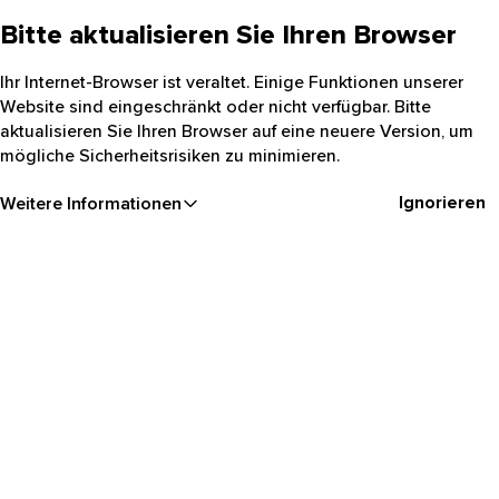
Bitte aktualisieren Sie Ihren Browser
Ihr Internet-Browser ist veraltet. Einige Funktionen unserer
Website sind eingeschränkt oder nicht verfügbar. Bitte
aktualisieren Sie Ihren Browser auf eine neuere Version, um
mögliche Sicherheitsrisiken zu minimieren.
Ignorieren
Weitere Informationen