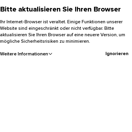
Bitte aktualisieren Sie Ihren Browser
Ihr Internet-Browser ist veraltet. Einige Funktionen unserer
Website sind eingeschränkt oder nicht verfügbar. Bitte
aktualisieren Sie Ihren Browser auf eine neuere Version, um
mögliche Sicherheitsrisiken zu minimieren.
Ignorieren
Weitere Informationen