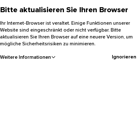
Bitte aktualisieren Sie Ihren Browser
Ihr Internet-Browser ist veraltet. Einige Funktionen unserer
Website sind eingeschränkt oder nicht verfügbar. Bitte
aktualisieren Sie Ihren Browser auf eine neuere Version, um
mögliche Sicherheitsrisiken zu minimieren.
Ignorieren
Weitere Informationen