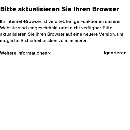
Bitte aktualisieren Sie Ihren Browser
Ihr Internet-Browser ist veraltet. Einige Funktionen unserer
Website sind eingeschränkt oder nicht verfügbar. Bitte
aktualisieren Sie Ihren Browser auf eine neuere Version, um
mögliche Sicherheitsrisiken zu minimieren.
Ignorieren
Weitere Informationen