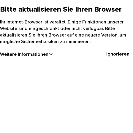
Bitte aktualisieren Sie Ihren Browser
Ihr Internet-Browser ist veraltet. Einige Funktionen unserer
Website sind eingeschränkt oder nicht verfügbar. Bitte
aktualisieren Sie Ihren Browser auf eine neuere Version, um
mögliche Sicherheitsrisiken zu minimieren.
Ignorieren
Weitere Informationen