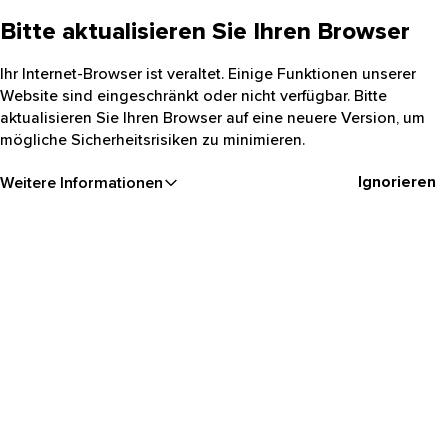
Bitte aktualisieren Sie Ihren Browser
Ihr Internet-Browser ist veraltet. Einige Funktionen unserer
Website sind eingeschränkt oder nicht verfügbar. Bitte
aktualisieren Sie Ihren Browser auf eine neuere Version, um
mögliche Sicherheitsrisiken zu minimieren.
Ignorieren
Weitere Informationen