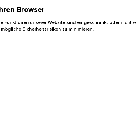
 Ihren Browser
nige Funktionen unserer Website sind eingeschränkt oder nicht ve
 mögliche Sicherheitsrisiken zu minimieren.