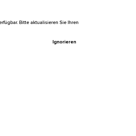
rfügbar. Bitte aktualisieren Sie Ihren
Ignorieren