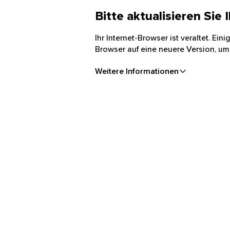
Bitte aktualisieren Sie
Ihr Internet-Browser ist veraltet. Ei
Browser auf eine neuere Version, um
Weitere Informationen