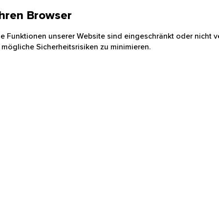
 Ihren Browser
nige Funktionen unserer Website sind eingeschränkt oder nicht ve
 mögliche Sicherheitsrisiken zu minimieren.