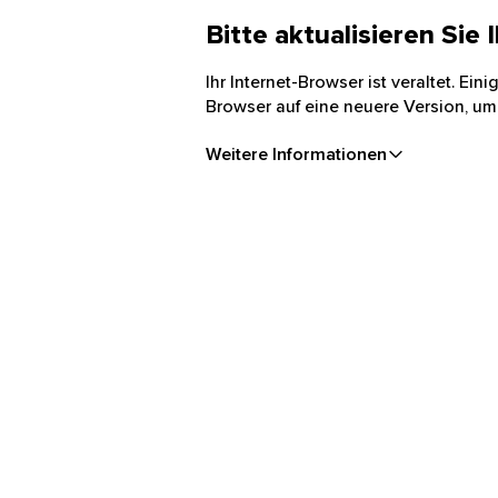
Bitte aktualisieren Sie
Ihr Internet-Browser ist veraltet. Ei
Browser auf eine neuere Version, um
Weitere Informationen