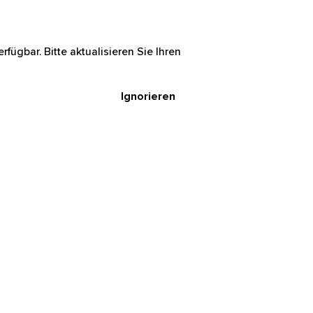
rfügbar. Bitte aktualisieren Sie Ihren
Ignorieren