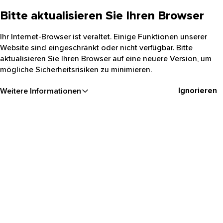
Bitte aktualisieren Sie Ihren Browser
Ihr Internet-Browser ist veraltet. Einige Funktionen unserer
Website sind eingeschränkt oder nicht verfügbar. Bitte
aktualisieren Sie Ihren Browser auf eine neuere Version, um
mögliche Sicherheitsrisiken zu minimieren.
Ignorieren
Weitere Informationen