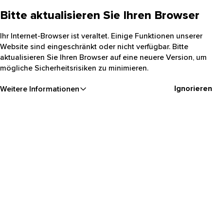
Bitte aktualisieren Sie Ihren Browser
Ihr Internet-Browser ist veraltet. Einige Funktionen unserer
Website sind eingeschränkt oder nicht verfügbar. Bitte
aktualisieren Sie Ihren Browser auf eine neuere Version, um
mögliche Sicherheitsrisiken zu minimieren.
Ignorieren
Weitere Informationen