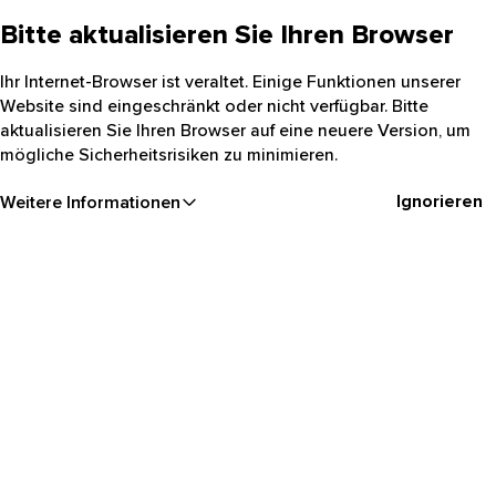
Bitte aktualisieren Sie Ihren Browser
Ihr Internet-Browser ist veraltet. Einige Funktionen unserer
Website sind eingeschränkt oder nicht verfügbar. Bitte
aktualisieren Sie Ihren Browser auf eine neuere Version, um
mögliche Sicherheitsrisiken zu minimieren.
Ignorieren
Weitere Informationen