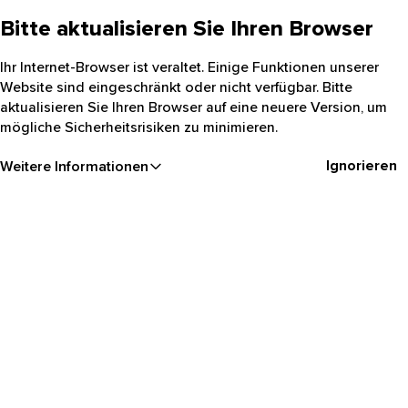
Bitte aktualisieren Sie Ihren Browser
Ihr Internet-Browser ist veraltet. Einige Funktionen unserer
Website sind eingeschränkt oder nicht verfügbar. Bitte
aktualisieren Sie Ihren Browser auf eine neuere Version, um
mögliche Sicherheitsrisiken zu minimieren.
Ignorieren
Weitere Informationen