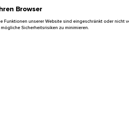
 Ihren Browser
nige Funktionen unserer Website sind eingeschränkt oder nicht ve
 mögliche Sicherheitsrisiken zu minimieren.