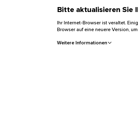
Bitte aktualisieren Sie
Ihr Internet-Browser ist veraltet. Ei
Browser auf eine neuere Version, um
Weitere Informationen