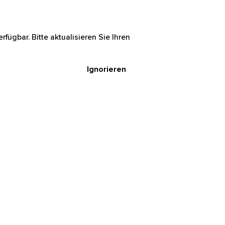
rfügbar. Bitte aktualisieren Sie Ihren
Ignorieren