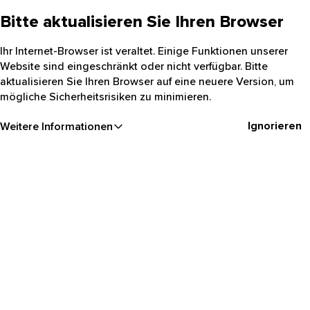
Bitte aktualisieren Sie Ihren Browser
Ihr Internet-Browser ist veraltet. Einige Funktionen unserer
Website sind eingeschränkt oder nicht verfügbar. Bitte
aktualisieren Sie Ihren Browser auf eine neuere Version, um
mögliche Sicherheitsrisiken zu minimieren.
Ignorieren
Weitere Informationen