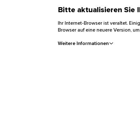
Bitte aktualisieren Sie
Ihr Internet-Browser ist veraltet. Ei
Browser auf eine neuere Version, um
Weitere Informationen