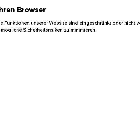
 Ihren Browser
nige Funktionen unserer Website sind eingeschränkt oder nicht ve
 mögliche Sicherheitsrisiken zu minimieren.