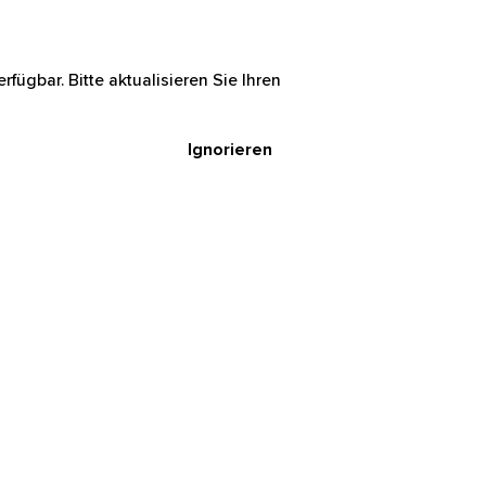
rfügbar. Bitte aktualisieren Sie Ihren
Ignorieren