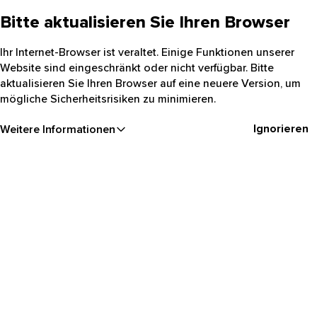
Bitte aktualisieren Sie Ihren Browser
Ihr Internet-Browser ist veraltet. Einige Funktionen unserer
Website sind eingeschränkt oder nicht verfügbar. Bitte
aktualisieren Sie Ihren Browser auf eine neuere Version, um
mögliche Sicherheitsrisiken zu minimieren.
Ignorieren
Weitere Informationen