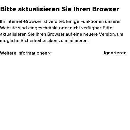
Bitte aktualisieren Sie Ihren Browser
Ihr Internet-Browser ist veraltet. Einige Funktionen unserer
Website sind eingeschränkt oder nicht verfügbar. Bitte
aktualisieren Sie Ihren Browser auf eine neuere Version, um
mögliche Sicherheitsrisiken zu minimieren.
Ignorieren
Weitere Informationen