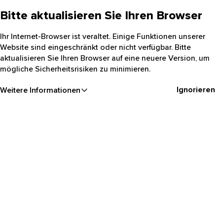
Bitte aktualisieren Sie Ihren Browser
Ihr Internet-Browser ist veraltet. Einige Funktionen unserer
Website sind eingeschränkt oder nicht verfügbar. Bitte
aktualisieren Sie Ihren Browser auf eine neuere Version, um
mögliche Sicherheitsrisiken zu minimieren.
Ignorieren
Weitere Informationen