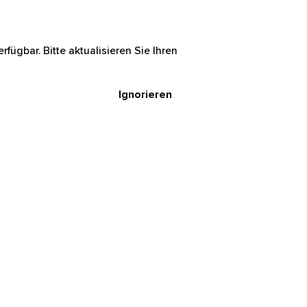
rfügbar. Bitte aktualisieren Sie Ihren
Ignorieren