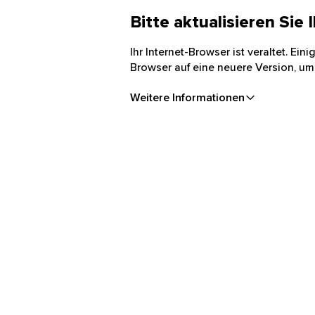
Bitte aktualisieren Sie
Ihr Internet-Browser ist veraltet. Ei
Browser auf eine neuere Version, um
Weitere Informationen