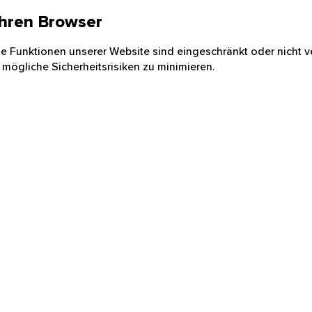
 Ihren Browser
nige Funktionen unserer Website sind eingeschränkt oder nicht ve
 mögliche Sicherheitsrisiken zu minimieren.