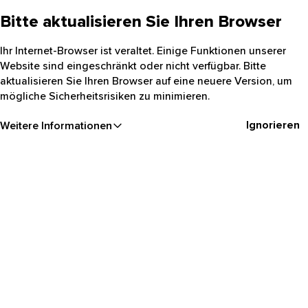
Bitte aktualisieren Sie Ihren Browser
Ihr Internet-Browser ist veraltet. Einige Funktionen unserer
Website sind eingeschränkt oder nicht verfügbar. Bitte
aktualisieren Sie Ihren Browser auf eine neuere Version, um
mögliche Sicherheitsrisiken zu minimieren.
Ignorieren
Weitere Informationen