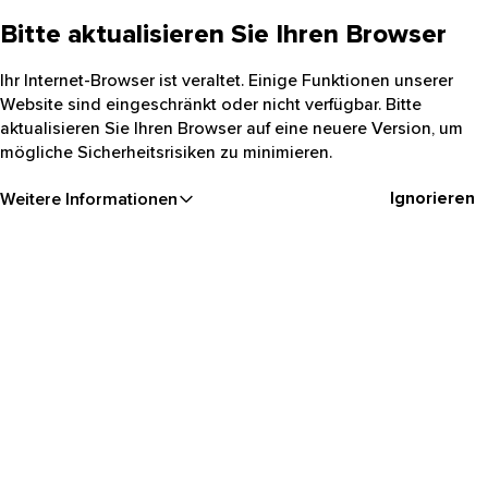
Bitte aktualisieren Sie Ihren Browser
Ihr Internet-Browser ist veraltet. Einige Funktionen unserer
Website sind eingeschränkt oder nicht verfügbar. Bitte
aktualisieren Sie Ihren Browser auf eine neuere Version, um
mögliche Sicherheitsrisiken zu minimieren.
Ignorieren
Weitere Informationen