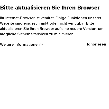
Bitte aktualisieren Sie Ihren Browser
Ihr Internet-Browser ist veraltet. Einige Funktionen unserer
Website sind eingeschränkt oder nicht verfügbar. Bitte
aktualisieren Sie Ihren Browser auf eine neuere Version, um
mögliche Sicherheitsrisiken zu minimieren.
Ignorieren
Weitere Informationen