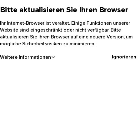
Bitte aktualisieren Sie Ihren Browser
Ihr Internet-Browser ist veraltet. Einige Funktionen unserer
Website sind eingeschränkt oder nicht verfügbar. Bitte
aktualisieren Sie Ihren Browser auf eine neuere Version, um
mögliche Sicherheitsrisiken zu minimieren.
Ignorieren
Weitere Informationen