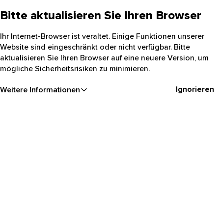
Bitte aktualisieren Sie Ihren Browser
Ihr Internet-Browser ist veraltet. Einige Funktionen unserer
Website sind eingeschränkt oder nicht verfügbar. Bitte
aktualisieren Sie Ihren Browser auf eine neuere Version, um
mögliche Sicherheitsrisiken zu minimieren.
Ignorieren
Weitere Informationen