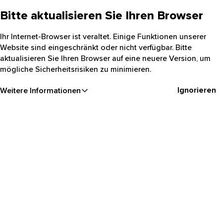
Bitte aktualisieren Sie Ihren Browser
Ihr Internet-Browser ist veraltet. Einige Funktionen unserer
Website sind eingeschränkt oder nicht verfügbar. Bitte
aktualisieren Sie Ihren Browser auf eine neuere Version, um
mögliche Sicherheitsrisiken zu minimieren.
Ignorieren
Weitere Informationen