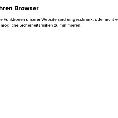
 Ihren Browser
nige Funktionen unserer Website sind eingeschränkt oder nicht ve
 mögliche Sicherheitsrisiken zu minimieren.