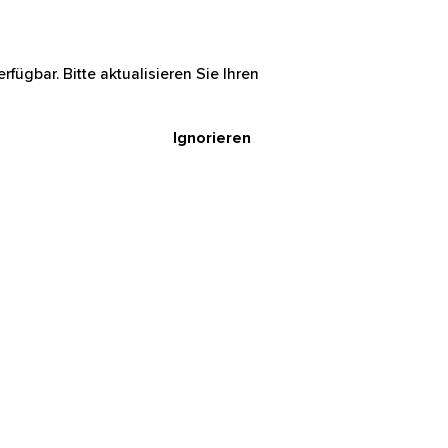
rfügbar. Bitte aktualisieren Sie Ihren
Ignorieren