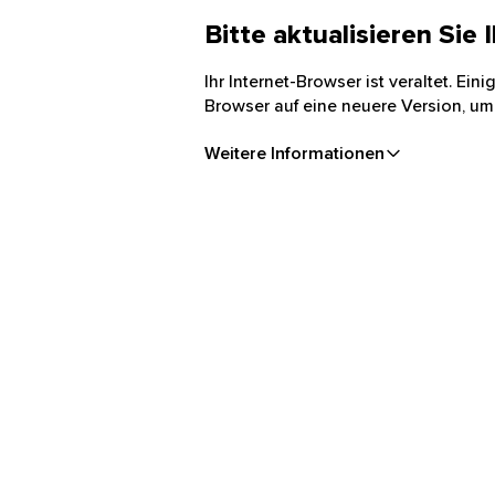
Bitte aktualisieren Sie
Ihr Internet-Browser ist veraltet. Ei
Browser auf eine neuere Version, um
Weitere Informationen