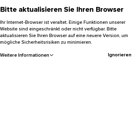
Bitte aktualisieren Sie Ihren Browser
Ihr Internet-Browser ist veraltet. Einige Funktionen unserer
Website sind eingeschränkt oder nicht verfügbar. Bitte
aktualisieren Sie Ihren Browser auf eine neuere Version, um
mögliche Sicherheitsrisiken zu minimieren.
Ignorieren
Weitere Informationen