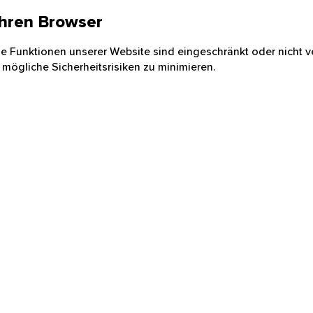
 Ihren Browser
nige Funktionen unserer Website sind eingeschränkt oder nicht ve
 mögliche Sicherheitsrisiken zu minimieren.