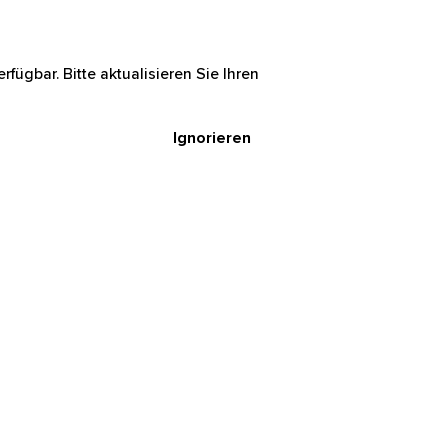
rfügbar. Bitte aktualisieren Sie Ihren
Ignorieren