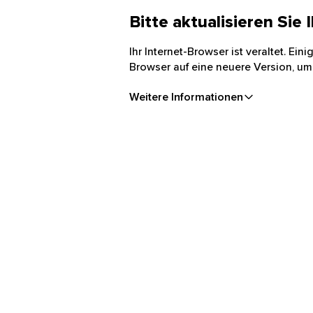
Bitte aktualisieren Sie
Ihr Internet-Browser ist veraltet. Ei
Browser auf eine neuere Version, um
Weitere Informationen