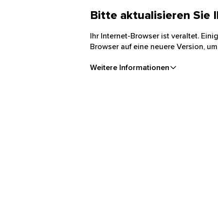
Bitte aktualisieren Sie
Ihr Internet-Browser ist veraltet. Ei
Browser auf eine neuere Version, um
Weitere Informationen