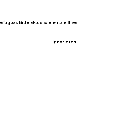
rfügbar. Bitte aktualisieren Sie Ihren
Ignorieren