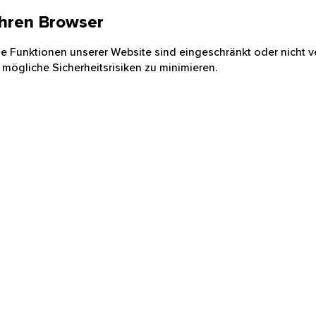
 Ihren Browser
nige Funktionen unserer Website sind eingeschränkt oder nicht ve
 mögliche Sicherheitsrisiken zu minimieren.