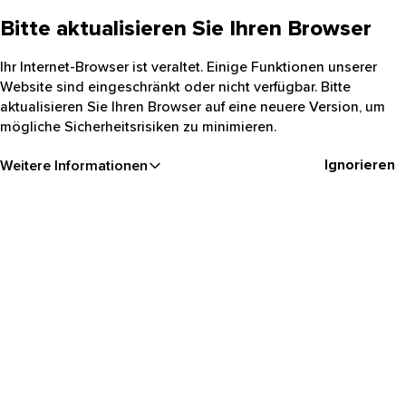
Bitte aktualisieren Sie Ihren Browser
Ihr Internet-Browser ist veraltet. Einige Funktionen unserer
Website sind eingeschränkt oder nicht verfügbar. Bitte
aktualisieren Sie Ihren Browser auf eine neuere Version, um
mögliche Sicherheitsrisiken zu minimieren.
Ignorieren
Weitere Informationen