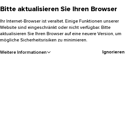
Bitte aktualisieren Sie Ihren Browser
Ihr Internet-Browser ist veraltet. Einige Funktionen unserer
Website sind eingeschränkt oder nicht verfügbar. Bitte
aktualisieren Sie Ihren Browser auf eine neuere Version, um
mögliche Sicherheitsrisiken zu minimieren.
Ignorieren
Weitere Informationen