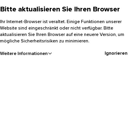
Bitte aktualisieren Sie Ihren Browser
Ihr Internet-Browser ist veraltet. Einige Funktionen unserer
Website sind eingeschränkt oder nicht verfügbar. Bitte
aktualisieren Sie Ihren Browser auf eine neuere Version, um
mögliche Sicherheitsrisiken zu minimieren.
Ignorieren
Weitere Informationen