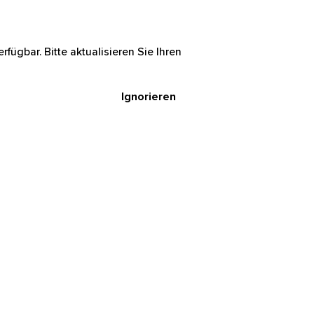
rfügbar. Bitte aktualisieren Sie Ihren
Ignorieren