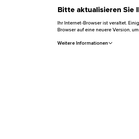
Bitte aktualisieren Sie
Ihr Internet-Browser ist veraltet. Ei
Browser auf eine neuere Version, um
Weitere Informationen