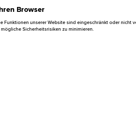
 Ihren Browser
nige Funktionen unserer Website sind eingeschränkt oder nicht ve
 mögliche Sicherheitsrisiken zu minimieren.