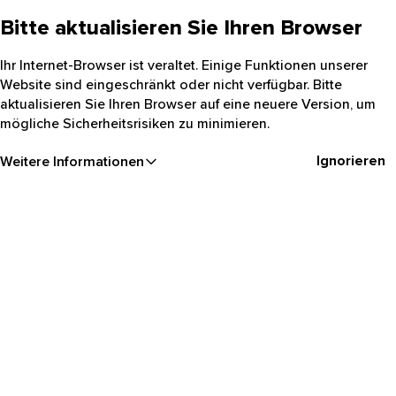
Bitte aktualisieren Sie Ihren Browser
Ihr Internet-Browser ist veraltet. Einige Funktionen unserer
Website sind eingeschränkt oder nicht verfügbar. Bitte
aktualisieren Sie Ihren Browser auf eine neuere Version, um
mögliche Sicherheitsrisiken zu minimieren.
Ignorieren
Weitere Informationen