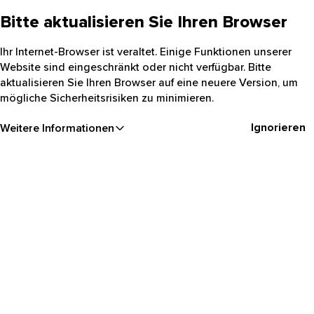
Bitte aktualisieren Sie Ihren Browser
Ihr Internet-Browser ist veraltet. Einige Funktionen unserer
Website sind eingeschränkt oder nicht verfügbar. Bitte
aktualisieren Sie Ihren Browser auf eine neuere Version, um
mögliche Sicherheitsrisiken zu minimieren.
Ignorieren
Weitere Informationen