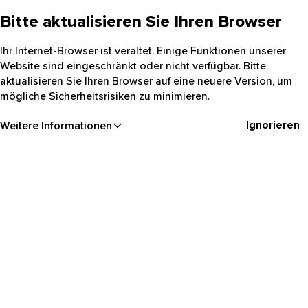
Bitte aktualisieren Sie Ihren Browser
Ihr Internet-Browser ist veraltet. Einige Funktionen unserer
Website sind eingeschränkt oder nicht verfügbar. Bitte
aktualisieren Sie Ihren Browser auf eine neuere Version, um
mögliche Sicherheitsrisiken zu minimieren.
Ignorieren
Weitere Informationen