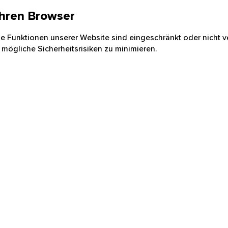
 Ihren Browser
nige Funktionen unserer Website sind eingeschränkt oder nicht ve
 mögliche Sicherheitsrisiken zu minimieren.