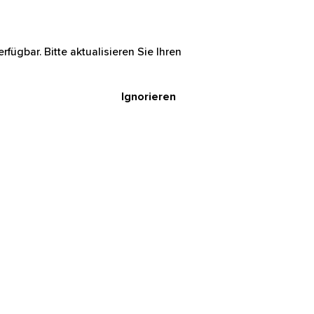
rfügbar. Bitte aktualisieren Sie Ihren
Ignorieren