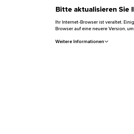
Bitte aktualisieren Sie
Ihr Internet-Browser ist veraltet. Ei
Browser auf eine neuere Version, um
Weitere Informationen