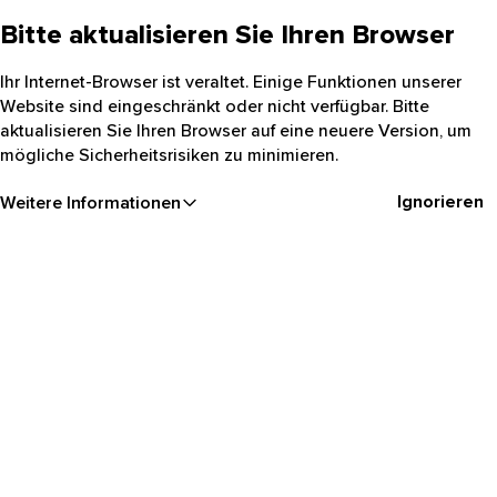
Bitte aktualisieren Sie Ihren Browser
Ihr Internet-Browser ist veraltet. Einige Funktionen unserer
Website sind eingeschränkt oder nicht verfügbar. Bitte
aktualisieren Sie Ihren Browser auf eine neuere Version, um
mögliche Sicherheitsrisiken zu minimieren.
Ignorieren
Weitere Informationen