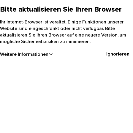
Bitte aktualisieren Sie Ihren Browser
Ihr Internet-Browser ist veraltet. Einige Funktionen unserer
Website sind eingeschränkt oder nicht verfügbar. Bitte
aktualisieren Sie Ihren Browser auf eine neuere Version, um
mögliche Sicherheitsrisiken zu minimieren.
Ignorieren
Weitere Informationen